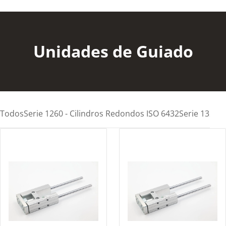
Unidades de Guiado
Todos
Serie 1260 - Cilindros Redondos ISO 6432
Serie 1320 -