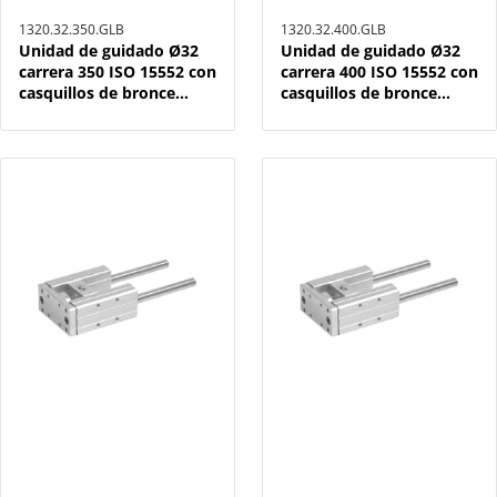
1320.32.350.GLB
1320.32.400.GLB
Unidad de guidado Ø32
Unidad de guidado Ø32
carrera 350 ISO 15552 con
carrera 400 ISO 15552 con
casquillos de bronce
casquillos de bronce
sinterizado
sinterizado