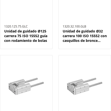
1320.125.75.GLC
1320.32.100.GLB
Unidad de guidado Ø125
Unidad de guidado Ø32
carrera 75 ISO 15552 guía
carrera 100 ISO 15552 con
con rodamiento de bolas
casquillos de bronce
sinterizado