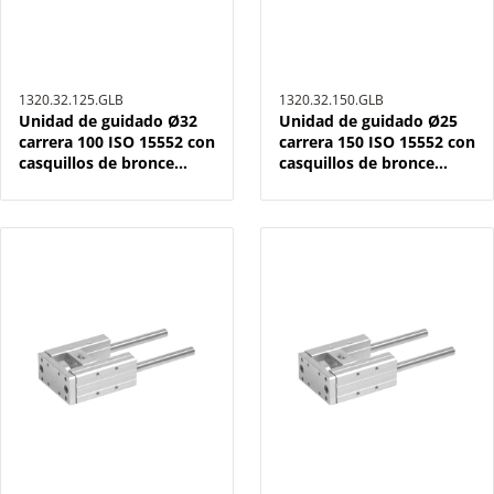
1320.32.125.GLB
1320.32.150.GLB
Unidad de guidado Ø32
Unidad de guidado Ø25
carrera 100 ISO 15552 con
carrera 150 ISO 15552 con
casquillos de bronce
casquillos de bronce
sinterizado
sinterizado