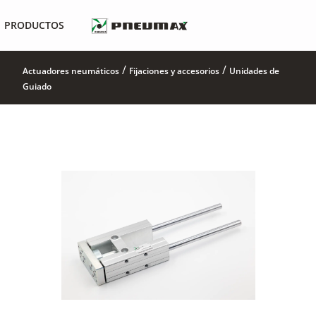
PRODUCTOS
/
/
Actuadores neumáticos
Fijaciones y accesorios
Unidades de
Guiado