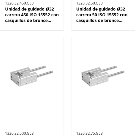
1320.32.450.GLB
1320.32.50.GLB
Unidad de guidado Ø32
Unidad de guidado Ø32
carrera 450 ISO 15552 con
carrera 50 ISO 15552 con
casquillos de bronce
casquillos de bronce
sinterizado
sinterizado
1320.32.500.GLB
1320.32.75.GLB