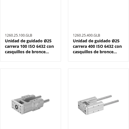
1260.25.100.GLB
1260.25.400.GLB
Unidad de guidado Ø25
Unidad de guidado Ø25
carrera 100 ISO 6432 con
carrera 400 ISO 6432 con
casquillos de bronce
casquillos de bronce
sinterizado
sinterizado