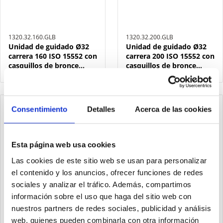
1320.32.160.GLB
1320.32.200.GLB
Unidad de guidado Ø32
Unidad de guidado Ø32
carrera 160 ISO 15552 con
carrera 200 ISO 15552 con
casquillos de bronce
casquillos de bronce
sinterizado
sinterizado
Consentimiento
Detalles
Acerca de las cookies
Esta página web usa cookies
Las cookies de este sitio web se usan para personalizar
el contenido y los anuncios, ofrecer funciones de redes
sociales y analizar el tráfico. Además, compartimos
información sobre el uso que haga del sitio web con
nuestros partners de redes sociales, publicidad y análisis
web, quienes pueden combinarla con otra información