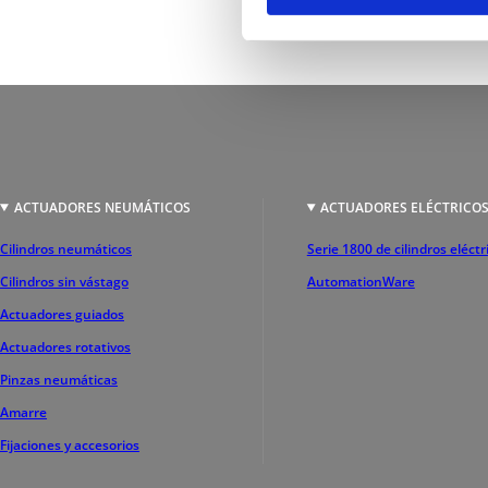
ACTUADORES NEUMÁTICOS
ACTUADORES ELÉCTRICO
Cilindros neumáticos
Serie 1800 de cilindros eléctr
Cilindros sin vástago
AutomationWare
Actuadores guiados
Actuadores rotativos
Pinzas neumáticas
Amarre
Fijaciones y accesorios