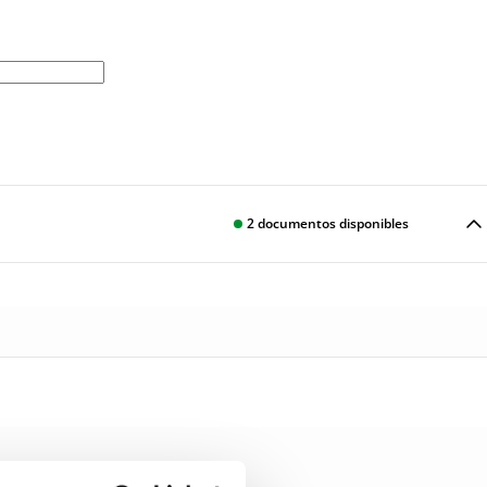
2
documentos disponibles
Descargar
Descargar