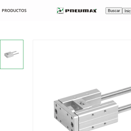
PRODUCTOS
Buscar
Inic