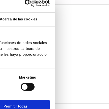
Acerca de las cookies
 funciones de redes sociales
con nuestros partners de
ue les haya proporcionado o
Marketing
Permitir todas