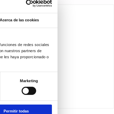
Acerca de las cookies
 funciones de redes sociales
con nuestros partners de
ue les haya proporcionado o
Marketing
Permitir todas