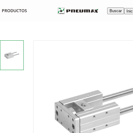
PRODUCTOS
Buscar
Inic