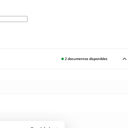
2
documentos disponibles
Descargar
Descargar