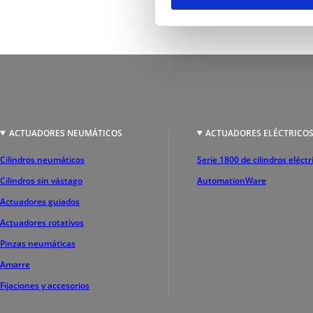
ACTUADORES NEUMÁTICOS
ACTUADORES ELÉCTRICO
Cilindros neumáticos
Serie 1800 de cilindros eléctr
Cilindros sin vástago
AutomationWare
Actuadores guiados
Actuadores rotativos
Pinzas neumáticas
Amarre
Fijaciones y accesorios