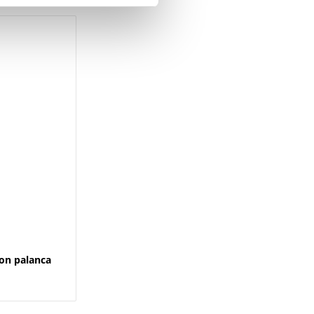
on palanca