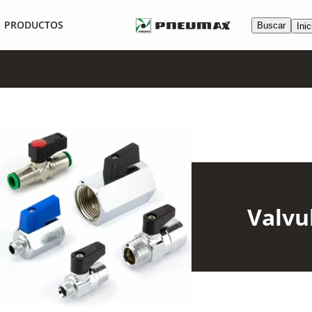
PRODUCTOS
Buscar
Inic
Valvu