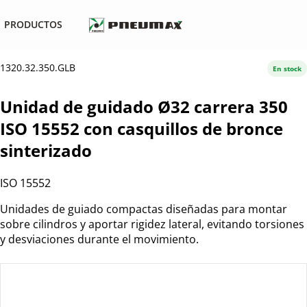
PRODUCTOS
1320.32.350.GLB
En stock
Unidad de guidado Ø32 carrera 350
ISO 15552 con casquillos de bronce
sinterizado
ISO 15552
Unidades de guiado compactas diseñadas para montar
sobre cilindros y aportar rigidez lateral, evitando torsiones
y desviaciones durante el movimiento.