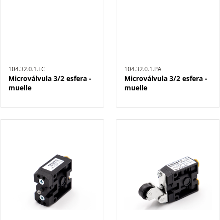
104.32.0.1.LC
104.32.0.1.PA
Microválvula 3/2 esfera -
Microválvula 3/2 esfera -
muelle
muelle