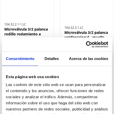
104.32.2.1-1.LC
104.32.3.1.LC
Microválvula 3/2 palanca
Microválvula 3/2 palanca
rodillo rodamiento a
unidireccional - muelle
bolas - muelle
Consentimiento
Detalles
Acerca de las cookies
Esta página web usa cookies
Las cookies de este sitio web se usan para personalizar
el contenido y los anuncios, ofrecer funciones de redes
sociales y analizar el tráfico. Además, compartimos
información sobre el uso que haga del sitio web con
nuestros partners de redes sociales, publicidad y análisis