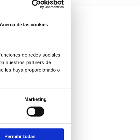
Acerca de las cookies
 funciones de redes sociales
con nuestros partners de
ue les haya proporcionado o
Marketing
Permitir todas