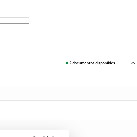
2
documentos disponibles
Descargar
Descargar