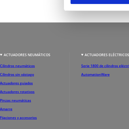
ACTUADORES NEUMÁTICOS
ACTUADORES ELÉCTRICO
Cilindros neumáticos
Serie 1800 de cilindros eléctr
Cilindros sin vástago
AutomationWare
Actuadores guiados
Actuadores rotativos
Pinzas neumáticas
Amarre
Fijaciones y accesorios