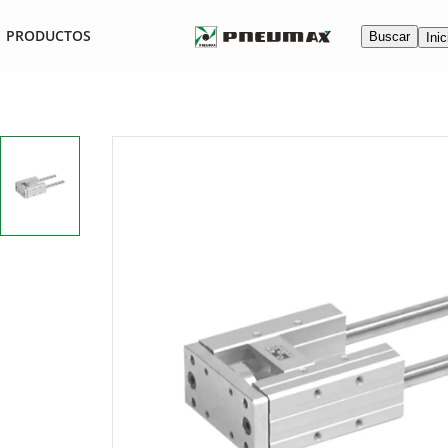
PRODUCTOS
Buscar
Inic