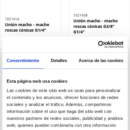
1021438
1021414
Unión macho - macho
Unión macho - macho
roscas cónicas G3/8"
roscas cónicas G1/4"
G1/4"
Consentimiento
Detalles
Acerca de las cookies
Esta página web usa cookies
Las cookies de este sitio web se usan para personalizar
el contenido y los anuncios, ofrecer funciones de redes
sociales y analizar el tráfico. Además, compartimos
información sobre el uso que haga del sitio web con
nuestros partners de redes sociales, publicidad y análisis
web, quienes pueden combinarla con otra información