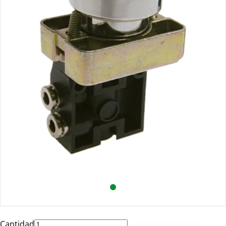
Cantidad