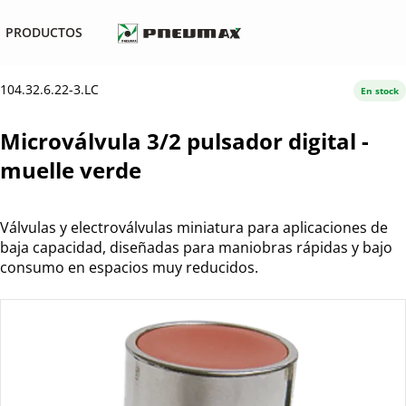
PRODUCTOS
104.32.6.22-3.LC
En stock
Microválvula 3/2 pulsador digital -
muelle verde
Válvulas y electroválvulas miniatura para aplicaciones de
baja capacidad, diseñadas para maniobras rápidas y bajo
consumo en espacios muy reducidos.