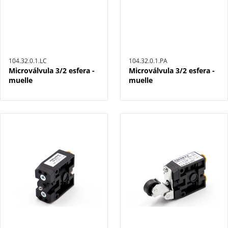
104.32.0.1.LC
104.32.0.1.PA
Microválvula 3/2 esfera -
Microválvula 3/2 esfera -
muelle
muelle