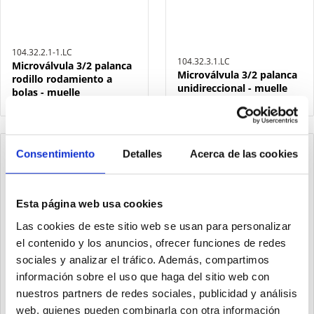
104.32.2.1-1.LC
104.32.3.1.LC
Microválvula 3/2 palanca
Microválvula 3/2 palanca
rodillo rodamiento a
unidireccional - muelle
bolas - muelle
Consentimiento
Detalles
Acerca de las cookies
Esta página web usa cookies
Las cookies de este sitio web se usan para personalizar
el contenido y los anuncios, ofrecer funciones de redes
sociales y analizar el tráfico. Además, compartimos
información sobre el uso que haga del sitio web con
nuestros partners de redes sociales, publicidad y análisis
web, quienes pueden combinarla con otra información