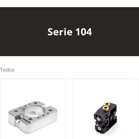
Serie 104
Todos