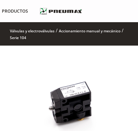
PRODUCTOS
/
/
Válvulas y electroválvulas
Accionamiento manual y mecánico
Serie 104