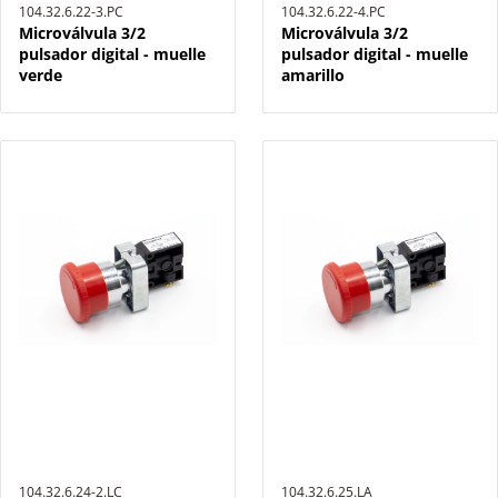
104.32.6.22-3.PC
104.32.6.22-4.PC
Microválvula 3/2
Microválvula 3/2
pulsador digital - muelle
pulsador digital - muelle
verde
amarillo
104.32.6.24-2.LC
104.32.6.25.LA