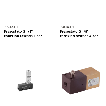
900.18.1-1
900.18.1-4
Presostato G 1/8"
Presostato G 1/8"
conexión roscada 1 bar
conexión roscada 4 bar