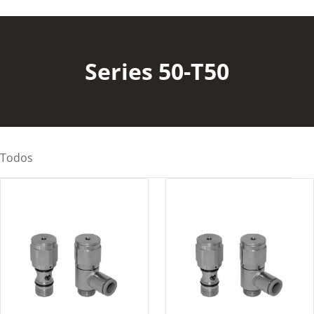
Series 50-T50
Todos