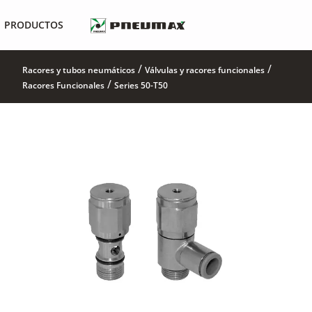
PRODUCTOS
/
/
Racores y tubos neumáticos
Válvulas y racores funcionales
/
Racores Funcionales
Series 50-T50