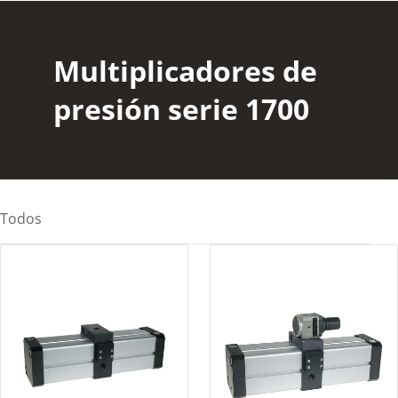
Multiplicadores de
presión serie 1700
Todos