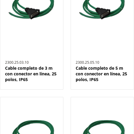
2300.25.03.10
2300.25.05.10
Cable completo de 3 m
Cable completo de 5 m
con conector en línea, 25
con conector en línea, 25
polos, IP65
polos, IP65