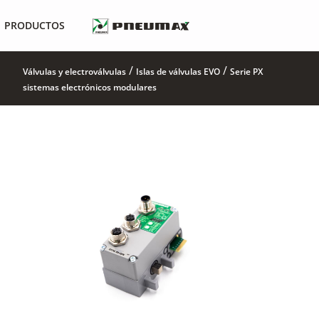
PRODUCTOS
/
/
Válvulas y electroválvulas
Islas de válvulas EVO
Serie PX
sistemas electrónicos modulares