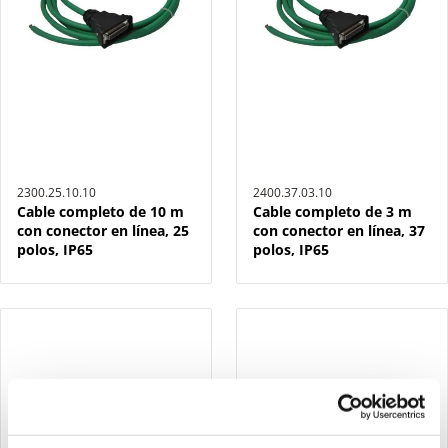
2300.25.10.10
2400.37.03.10
Cable completo de 10 m
Cable completo de 3 m
con conector en línea, 25
con conector en línea, 37
polos, IP65
polos, IP65