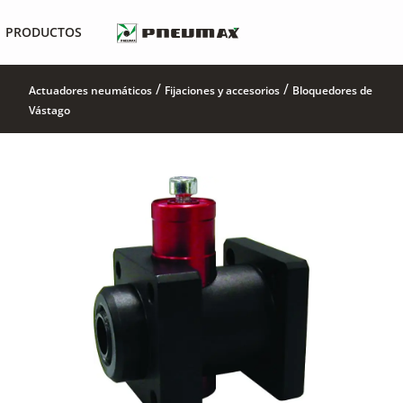
PRODUCTOS
/
/
Actuadores neumáticos
Fijaciones y accesorios
Bloquedores de
Vástago