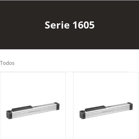
Serie 1605
Todos