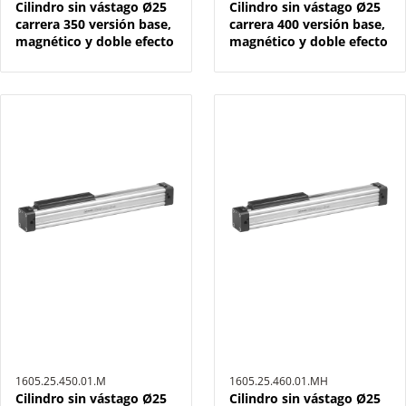
Cilindro sin vástago Ø25
Cilindro sin vástago Ø25
carrera 350 versión base,
carrera 400 versión base,
magnético y doble efecto
magnético y doble efecto
1605.25.450.01.M
1605.25.460.01.MH
Cilindro sin vástago Ø25
Cilindro sin vástago Ø25