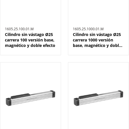
1605.25.100.01.M
1605.25.1000.01.M
Cilindro sin vástago Ø25
Cilindro sin vástago Ø25
carrera 100 versión base,
carrera 1000 versión
magnético y doble efecto
base, magnético y doble
efecto