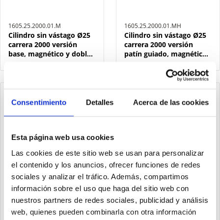
1605.25.2000.01.M
1605.25.2000.01.MH
Cilindro sin vástago Ø25
Cilindro sin vástago Ø25
carrera 2000 versión
carrera 2000 versión
base, magnético y doble
patín guiado, magnético
efecto
y doble efecto
Consentimiento
Detalles
Acerca de las cookies
Esta página web usa cookies
Las cookies de este sitio web se usan para personalizar
el contenido y los anuncios, ofrecer funciones de redes
sociales y analizar el tráfico. Además, compartimos
información sobre el uso que haga del sitio web con
nuestros partners de redes sociales, publicidad y análisis
web, quienes pueden combinarla con otra información