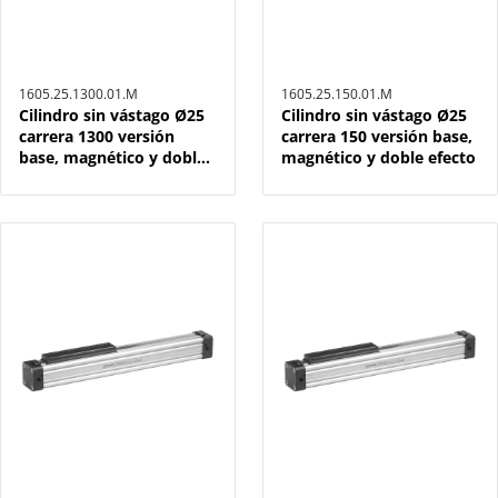
1605.25.1300.01.M
1605.25.150.01.M
Cilindro sin vástago Ø25
Cilindro sin vástago Ø25
carrera 1300 versión
carrera 150 versión base,
base, magnético y doble
magnético y doble efecto
efecto