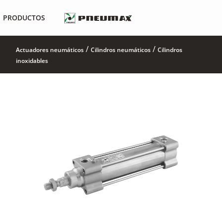
PRODUCTOS
/
/
Actuadores neumáticos
Cilindros neumáticos
Cilindros
inoxidables