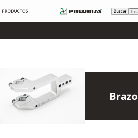
PRODUCTOS
Buscar
Inic
Brazo