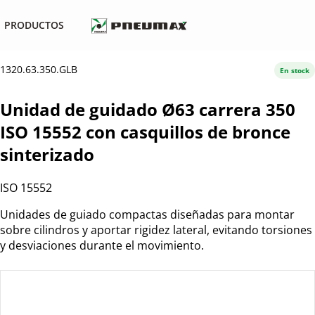
PRODUCTOS
1320.63.350.GLB
En stock
Unidad de guidado Ø63 carrera 350
ISO 15552 con casquillos de bronce
sinterizado
ISO 15552
Unidades de guiado compactas diseñadas para montar
sobre cilindros y aportar rigidez lateral, evitando torsiones
y desviaciones durante el movimiento.