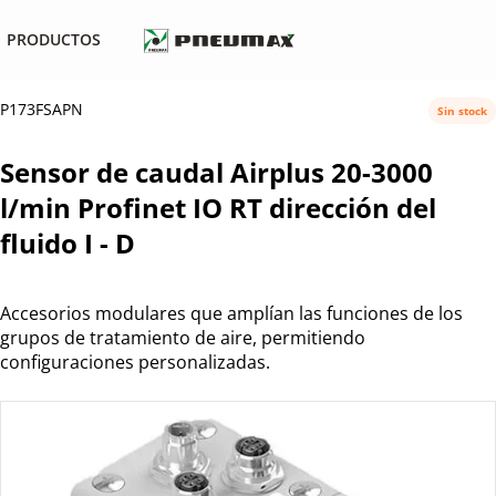
PRODUCTOS
P173FSAPN
Sin stock
Sensor de caudal Airplus 20-3000
l/min Profinet IO RT dirección del
fluido I - D
Accesorios modulares que amplían las funciones de los
grupos de tratamiento de aire, permitiendo
configuraciones personalizadas.