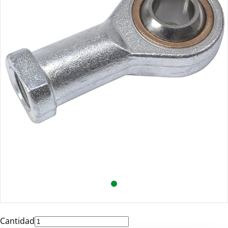
Cantidad