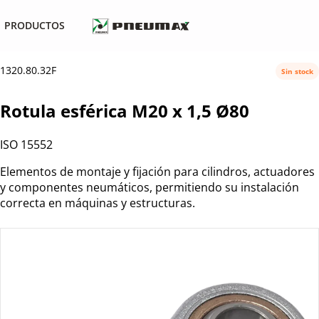
PRODUCTOS
1320.80.32F
Sin stock
Rotula esférica M20 x 1,5 Ø80
ISO 15552
Elementos de montaje y fijación para cilindros, actuadores
y componentes neumáticos, permitiendo su instalación
correcta en máquinas y estructuras.