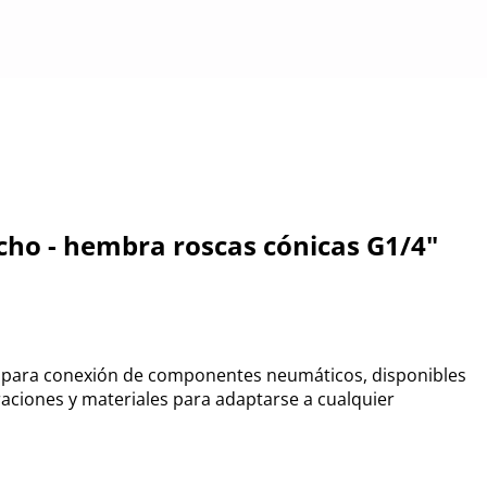
ho - hembra roscas cónicas G1/4"
 para conexión de componentes neumáticos, disponibles
raciones y materiales para adaptarse a cualquier