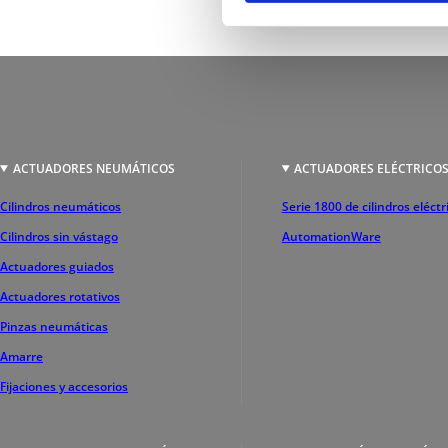
ACTUADORES NEUMÁTICOS
ACTUADORES ELÉCTRICO
Cilindros neumáticos
Serie 1800 de cilindros eléctr
Cilindros sin vástago
AutomationWare
Actuadores guiados
Actuadores rotativos
Pinzas neumáticas
Amarre
Fijaciones y accesorios