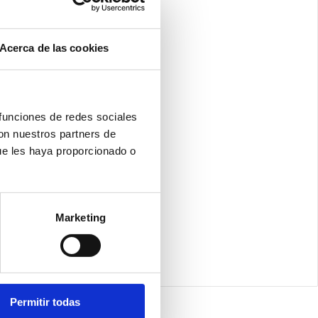
Acerca de las cookies
 funciones de redes sociales
con nuestros partners de
ue les haya proporcionado o
Marketing
Permitir todas