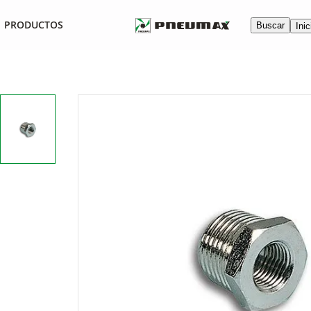
PRODUCTOS
Buscar
Inic