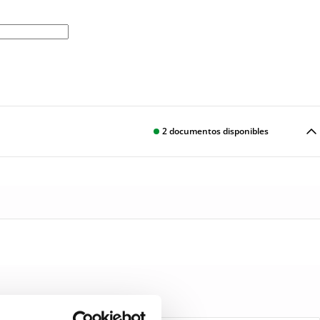
2
documentos disponibles
Descargar
Descargar