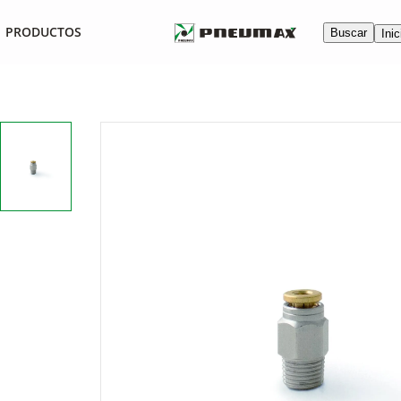
PRODUCTOS
Buscar
Inic