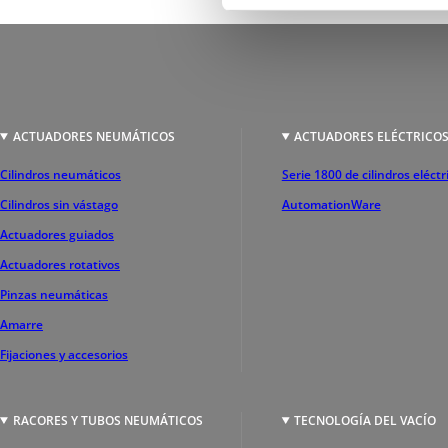
ACTUADORES NEUMÁTICOS
ACTUADORES ELÉCTRICO
Cilindros neumáticos
Serie 1800 de cilindros eléctr
Cilindros sin vástago
AutomationWare
Actuadores guiados
Actuadores rotativos
Pinzas neumáticas
Amarre
Fijaciones y accesorios
RACORES Y TUBOS NEUMÁTICOS
TECNOLOGÍA DEL VACÍO