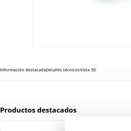
Información destacada
Detalles técnicos
Vista 3D
Productos destacados