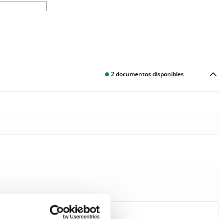
2
documentos disponibles
Descargar
Descargar