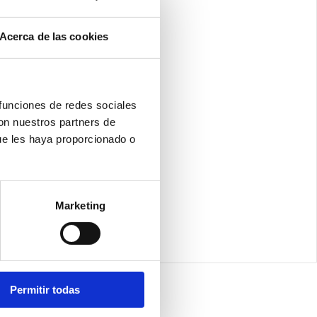
Acerca de las cookies
 funciones de redes sociales
con nuestros partners de
ue les haya proporcionado o
Marketing
Permitir todas