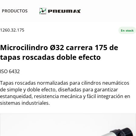
PRODUCTOS
1260.32.175
En stock
Microcilindro Ø32 carrera 175 de
tapas roscadas doble efecto
ISO 6432
Tapas roscadas normalizadas para cilindros neumáticos
de simple y doble efecto, diseñadas para garantizar
estanqueidad, resistencia mecánica y fácil integración en
sistemas industriales.