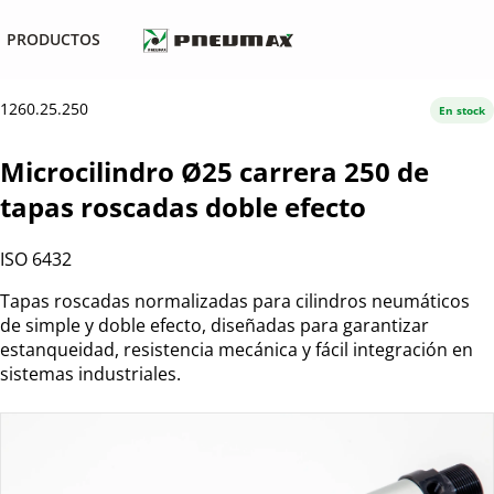
PRODUCTOS
1260.25.250
En stock
Microcilindro Ø25 carrera 250 de
tapas roscadas doble efecto
ISO 6432
Tapas roscadas normalizadas para cilindros neumáticos
de simple y doble efecto, diseñadas para garantizar
estanqueidad, resistencia mecánica y fácil integración en
sistemas industriales.