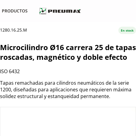
PRODUCTOS
1280.16.25.M
En stock
Microcilindro Ø16 carrera 25 de tapas
roscadas, magnético y doble efecto
ISO 6432
Tapas remachadas para cilindros neumáticos de la serie
1200, diseñadas para aplicaciones que requieren máxima
solidez estructural y estanqueidad permanente.