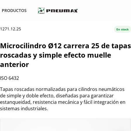
PRODUCTOS
1271.12.25
En stock
Microcilindro Ø12 carrera 25 de tapas
roscadas y simple efecto muelle
anterior
ISO 6432
Tapas roscadas normalizadas para cilindros neumáticos
de simple y doble efecto, diseñadas para garantizar
estanqueidad, resistencia mecánica y fácil integración en
sistemas industriales.