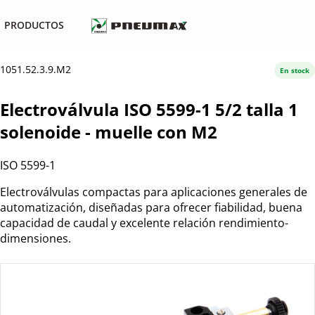
PRODUCTOS
1051.52.3.9.M2
En stock
Electroválvula ISO 5599-1 5/2 talla 1
solenoide - muelle con M2
ISO 5599-1
Electroválvulas compactas para aplicaciones generales de
automatización, diseñadas para ofrecer fiabilidad, buena
capacidad de caudal y excelente relación rendimiento-
dimensiones.