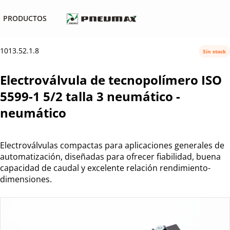
PRODUCTOS
1013.52.1.8
Sin stock
Electroválvula de tecnopolímero ISO
5599-1 5/2 talla 3 neumático -
neumático
Electroválvulas compactas para aplicaciones generales de
automatización, diseñadas para ofrecer fiabilidad, buena
capacidad de caudal y excelente relación rendimiento-
dimensiones.