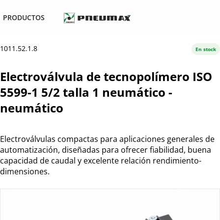
PRODUCTOS
1011.52.1.8
En stock
Electroválvula de tecnopolímero ISO
5599-1 5/2 talla 1 neumático -
neumático
Electroválvulas compactas para aplicaciones generales de
automatización, diseñadas para ofrecer fiabilidad, buena
capacidad de caudal y excelente relación rendimiento-
dimensiones.