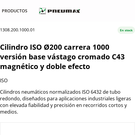
PRODUCTOS
1308.200.1000.01
En stock
Cilindro ISO Ø200 carrera 1000
versión base vástago cromado C43
magnético y doble efecto
ISO
Cilindros neumáticos normalizados ISO 6432 de tubo
redondo, diseñados para aplicaciones industriales ligeras
con elevada fiabilidad y precisión en recorridos cortos y
medios.