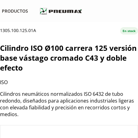
PRODUCTOS
1305.100.125.01A
En stock
Cilindro ISO Ø100 carrera 125 versión
base vástago cromado C43 y doble
efecto
ISO
Cilindros neumáticos normalizados ISO 6432 de tubo
redondo, diseñados para aplicaciones industriales ligeras
con elevada fiabilidad y precisión en recorridos cortos y
medios.