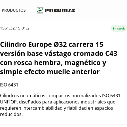
PRODUCTOS
1561.32.15.01.2
En stock
Cilindro Europe Ø32 carrera 15
versión base vástago cromado C43
con rosca hembra, magnético y
simple efecto muelle anterior
ISO 6431
Cilindros neumáticos compactos normalizados ISO 6431
UNITOP, diseñados para aplicaciones industriales que
requieren intercambiabilidad y fiabilidad en espacios
reducidos.