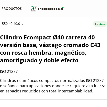
PRODUCTOS
1550.40.40.01.1
En stock
Cilindro Ecompact Ø40 carrera 40
versión base, vástago cromado C43
con rosca hembra, magnético,
amortiguado y doble efecto
ISO 21287
Cilindros neumáticos compactos normalizados ISO 21287,
diseñados para aplicaciones donde se requiere alta fuerza
en espacios reducidos con total intercambiabilidad.