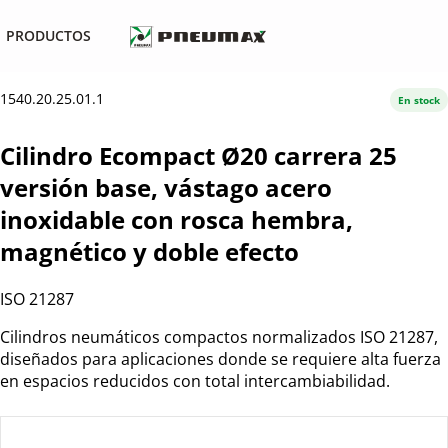
PRODUCTOS
1540.20.25.01.1
En stock
Cilindro Ecompact Ø20 carrera 25
versión base, vástago acero
inoxidable con rosca hembra,
magnético y doble efecto
ISO 21287
Cilindros neumáticos compactos normalizados ISO 21287,
diseñados para aplicaciones donde se requiere alta fuerza
en espacios reducidos con total intercambiabilidad.