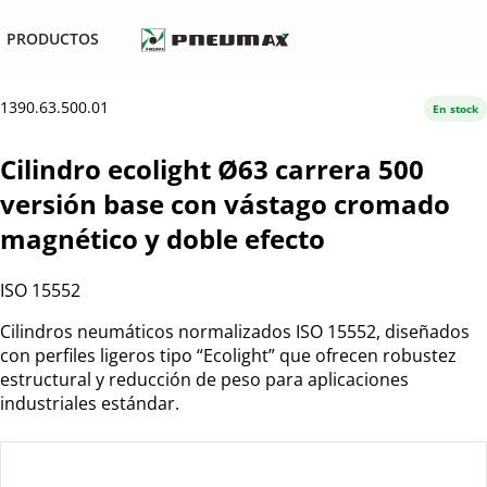
PRODUCTOS
1390.63.500.01
En stock
Cilindro ecolight Ø63 carrera 500
versión base con vástago cromado
magnético y doble efecto
ISO 15552
Cilindros neumáticos normalizados ISO 15552, diseñados
con perfiles ligeros tipo “Ecolight” que ofrecen robustez
estructural y reducción de peso para aplicaciones
industriales estándar.