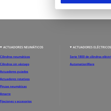
ACTUADORES NEUMÁTICOS
ACTUADORES ELÉCTRICO
Cilindros neumáticos
Serie 1800 de cilindros eléctr
Cilindros sin vástago
AutomationWare
Actuadores guiados
Actuadores rotativos
Pinzas neumáticas
Amarre
Fijaciones y accesorios