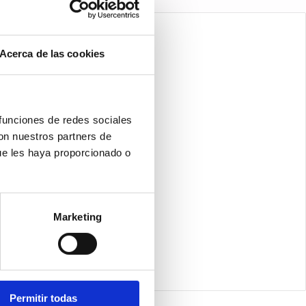
Acerca de las cookies
 funciones de redes sociales
con nuestros partners de
ue les haya proporcionado o
Marketing
Permitir todas