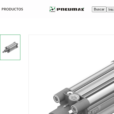
PRODUCTOS
Buscar
Inic