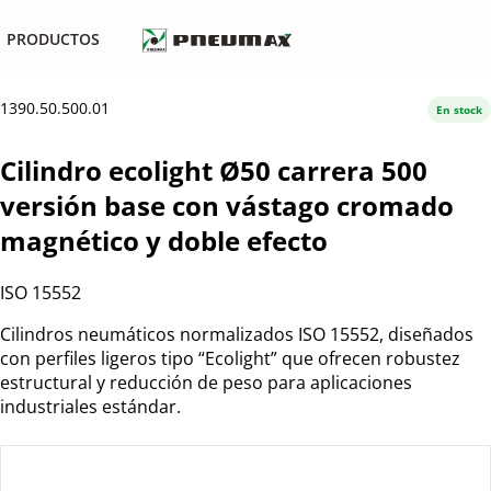
PRODUCTOS
1390.50.500.01
En stock
Cilindro ecolight Ø50 carrera 500
versión base con vástago cromado
magnético y doble efecto
ISO 15552
Cilindros neumáticos normalizados ISO 15552, diseñados
con perfiles ligeros tipo “Ecolight” que ofrecen robustez
estructural y reducción de peso para aplicaciones
industriales estándar.