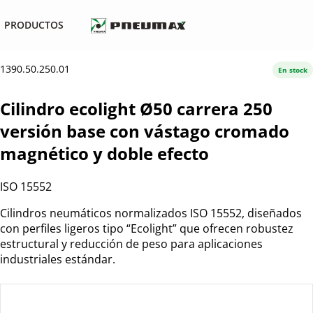
PRODUCTOS
1390.50.250.01
En stock
Cilindro ecolight Ø50 carrera 250
versión base con vástago cromado
magnético y doble efecto
ISO 15552
Cilindros neumáticos normalizados ISO 15552, diseñados
con perfiles ligeros tipo “Ecolight” que ofrecen robustez
estructural y reducción de peso para aplicaciones
industriales estándar.