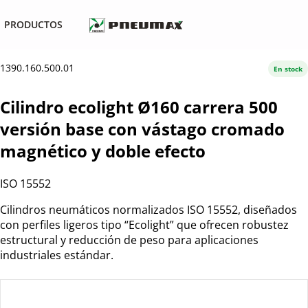
PRODUCTOS
1390.160.500.01
En stock
Cilindro ecolight Ø160 carrera 500
versión base con vástago cromado
magnético y doble efecto
ISO 15552
Cilindros neumáticos normalizados ISO 15552, diseñados
con perfiles ligeros tipo “Ecolight” que ofrecen robustez
estructural y reducción de peso para aplicaciones
industriales estándar.