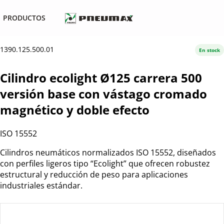
PRODUCTOS
1390.125.500.01
En stock
Cilindro ecolight Ø125 carrera 500
versión base con vástago cromado
magnético y doble efecto
ISO 15552
Cilindros neumáticos normalizados ISO 15552, diseñados
con perfiles ligeros tipo “Ecolight” que ofrecen robustez
estructural y reducción de peso para aplicaciones
industriales estándar.