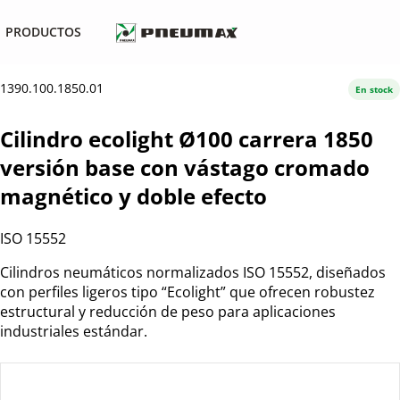
PRODUCTOS
1390.100.1850.01
En stock
Cilindro ecolight Ø100 carrera 1850
versión base con vástago cromado
magnético y doble efecto
ISO 15552
Cilindros neumáticos normalizados ISO 15552, diseñados
con perfiles ligeros tipo “Ecolight” que ofrecen robustez
estructural y reducción de peso para aplicaciones
industriales estándar.