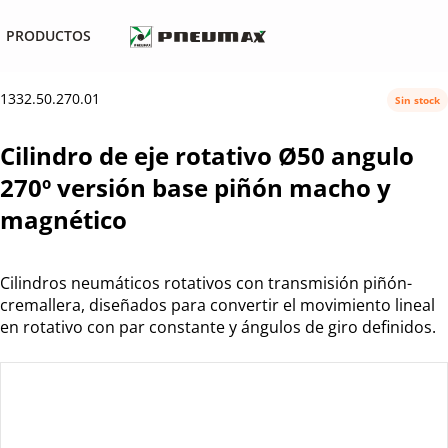
PRODUCTOS
1332.50.270.01
Sin stock
Cilindro de eje rotativo Ø50 angulo
270º versión base piñón macho y
magnético
Cilindros neumáticos rotativos con transmisión piñón-
cremallera, diseñados para convertir el movimiento lineal
en rotativo con par constante y ángulos de giro definidos.