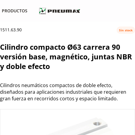
PRODUCTOS
1511.63.90
Sin stock
Cilindro compacto Ø63 carrera 90
versión base, magnético, juntas NBR
y doble efecto
Cilindros neumáticos compactos de doble efecto,
diseñados para aplicaciones industriales que requieren
gran fuerza en recorridos cortos y espacio limitado.