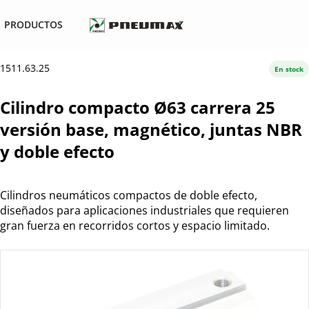
PRODUCTOS
1511.63.25
En stock
Cilindro compacto Ø63 carrera 25
versión base, magnético, juntas NBR
y doble efecto
Cilindros neumáticos compactos de doble efecto,
diseñados para aplicaciones industriales que requieren
gran fuerza en recorridos cortos y espacio limitado.