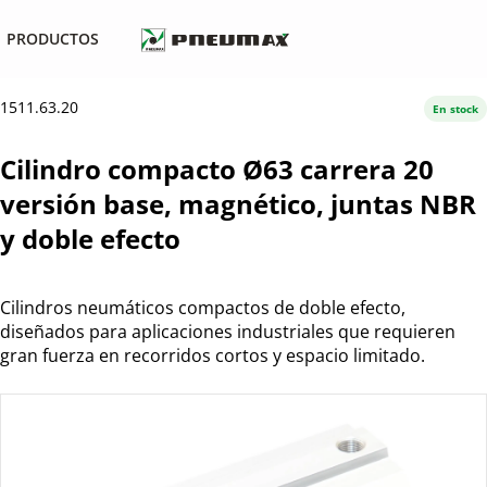
PRODUCTOS
1511.63.20
En stock
Cilindro compacto Ø63 carrera 20
versión base, magnético, juntas NBR
y doble efecto
Cilindros neumáticos compactos de doble efecto,
diseñados para aplicaciones industriales que requieren
gran fuerza en recorridos cortos y espacio limitado.