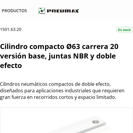
PRODUCTOS
1501.63.20
En stock
Cilindro compacto Ø63 carrera 20
versión base, juntas NBR y doble
efecto
Cilindros neumáticos compactos de doble efecto,
diseñados para aplicaciones industriales que requieren
gran fuerza en recorridos cortos y espacio limitado.