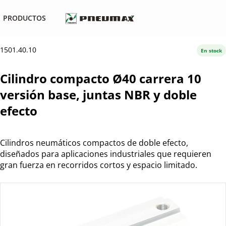
PRODUCTOS
1501.40.10
En stock
Cilindro compacto Ø40 carrera 10
versión base, juntas NBR y doble
efecto
Cilindros neumáticos compactos de doble efecto,
diseñados para aplicaciones industriales que requieren
gran fuerza en recorridos cortos y espacio limitado.