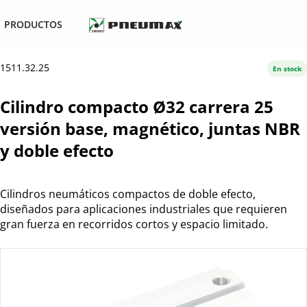
PRODUCTOS
1511.32.25
En stock
Cilindro compacto Ø32 carrera 25
versión base, magnético, juntas NBR
y doble efecto
Cilindros neumáticos compactos de doble efecto,
diseñados para aplicaciones industriales que requieren
gran fuerza en recorridos cortos y espacio limitado.