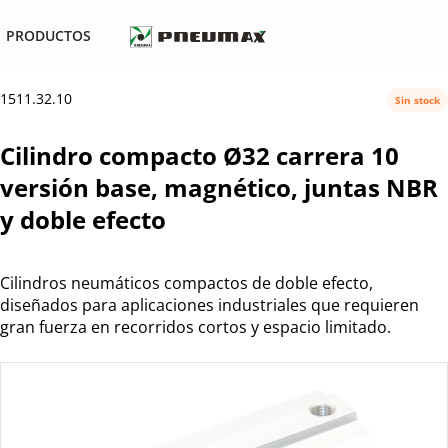
PRODUCTOS
1511.32.10
Sin stock
Cilindro compacto Ø32 carrera 10
versión base, magnético, juntas NBR
y doble efecto
Cilindros neumáticos compactos de doble efecto,
diseñados para aplicaciones industriales que requieren
gran fuerza en recorridos cortos y espacio limitado.